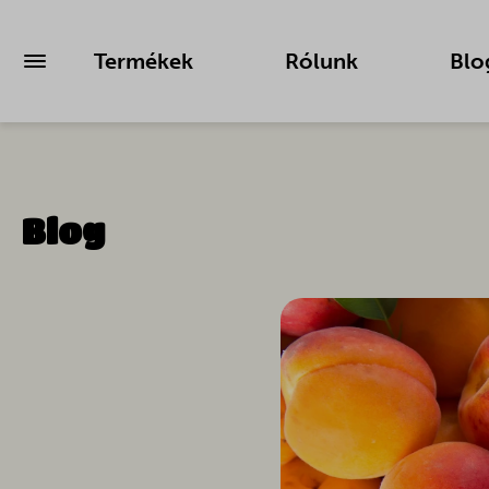
Termékek
Rólunk
Blo
Blog