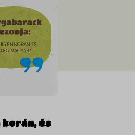
 korán, és