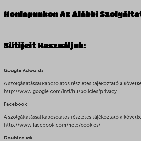
Honlapunkon Az Alábbi Szolgálta
Sütijeit Használjuk:
Google Adwords
A szolgáltatással kapcsolatos részletes tájékoztató a követk
http://www.google.com/intl/hu/policies/privacy
Facebook
A szolgáltatással kapcsolatos részletes tájékoztató a követk
http://www.facebook.com/help/cookies/
Doubleclick