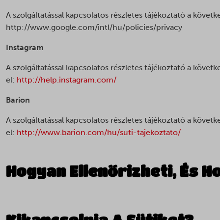
A szolgáltatással kapcsolatos részletes tájékoztató a követk
http://www.google.com/intl/hu/policies/privacy
Instagram
A szolgáltatással kapcsolatos részletes tájékoztató a követ
el:
http://help.instagram.com/
Barion
A szolgáltatással kapcsolatos részletes tájékoztató a követ
el:
http://www.barion.com/hu/suti-tajekoztato/
Hogyan Ellenőrizheti, És H