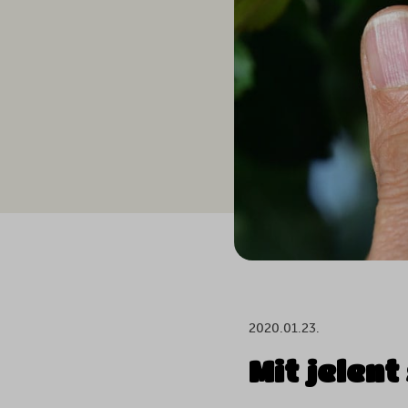
2020.01.23.
Mit jelen