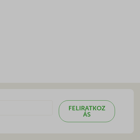
FELIRATKOZ
ÁS