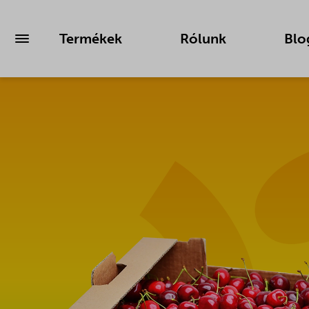
Termékek
Rólunk
Blo