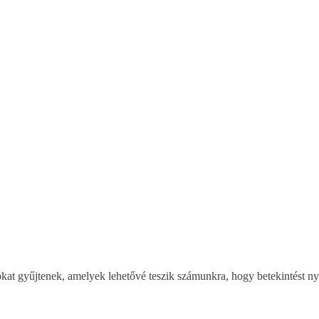
ációkat gyűjtenek, amelyek lehetővé teszik számunkra, hogy betekintést