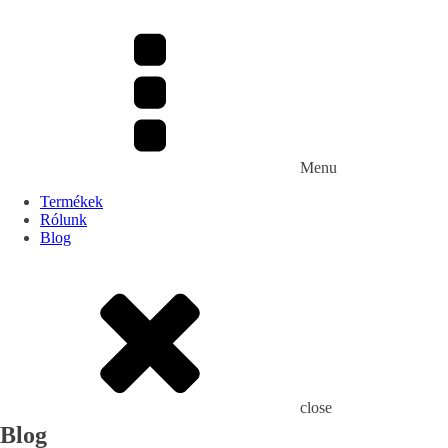
Menu
Termékek
Rólunk
Blog
close
Blog