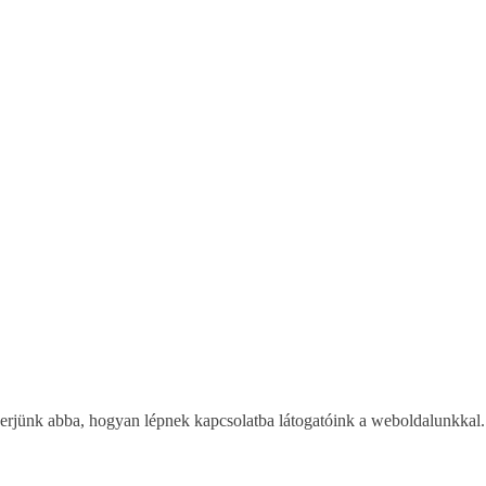
 nyerjünk abba, hogyan lépnek kapcsolatba látogatóink a weboldalunkkal.